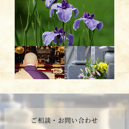
ご相談・お問い合わせ