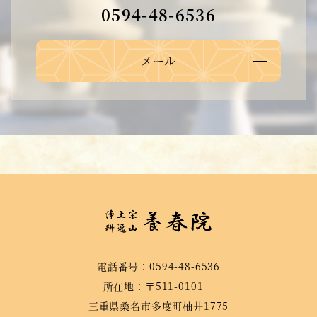
0594-48-6536
メール
電話番号：0594-48-6536
所在地：〒511-0101
三重県桑名市多度町柚井1775