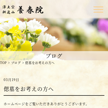
ブログ
TOP
ブログ
偲墓をお考えの方へ
03月19日
偲墓をお考えの方へ
ホームページをご覧いただきありがとうございます。