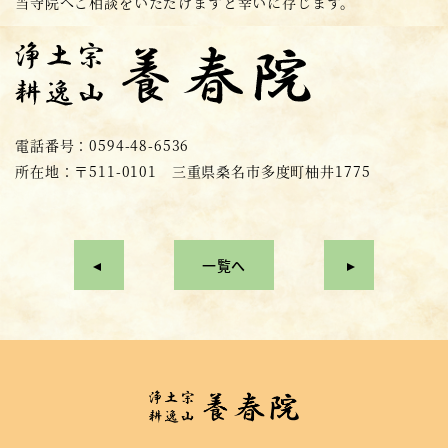
当寺院へご相談をいただけますと幸いに存じます。
電話番号：0594-48-6536
所在地：〒511-0101 三重県桑名市多度町柚井1775
一覧へ